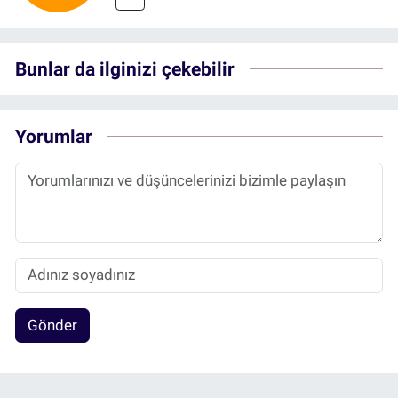
Bunlar da ilginizi çekebilir
Yorumlar
Gönder