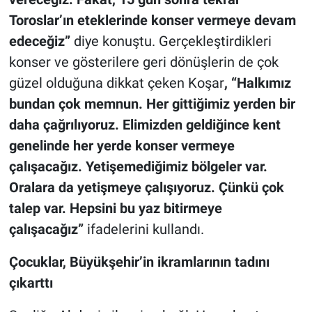
Toroslar’ın eteklerinde konser vermeye devam
edeceğiz”
diye konuştu. Gerçekleştirdikleri
konser ve gösterilere geri dönüşlerin de çok
güzel olduğuna dikkat çeken Koşar
, “Halkımız
bundan çok memnun. Her gittiğimiz yerden bir
daha çağrılıyoruz. Elimizden geldiğince kent
genelinde her yerde konser vermeye
çalışacağız. Yetişemediğimiz bölgeler var.
Oralara da yetişmeye çalışıyoruz. Çünkü çok
talep var. Hepsini bu yaz bitirmeye
çalışacağız”
ifadelerini kullandı.
Çocuklar, Büyükşehir’in ikramlarının tadını
çıkarttı