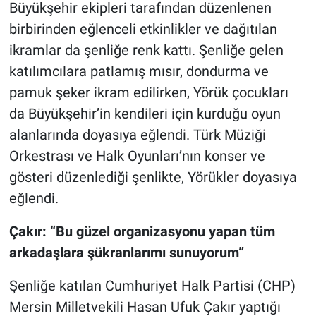
Büyükşehir ekipleri tarafından düzenlenen
birbirinden eğlenceli etkinlikler ve dağıtılan
ikramlar da şenliğe renk kattı. Şenliğe gelen
katılımcılara patlamış mısır, dondurma ve
pamuk şeker ikram edilirken, Yörük çocukları
da Büyükşehir’in kendileri için kurduğu oyun
alanlarında doyasıya eğlendi. Türk Müziği
Orkestrası ve Halk Oyunları’nın konser ve
gösteri düzenlediği şenlikte, Yörükler doyasıya
eğlendi.
Çakır: “Bu güzel organizasyonu yapan tüm
arkadaşlara şükranlarımı sunuyorum”
Şenliğe katılan Cumhuriyet Halk Partisi (CHP)
Mersin Milletvekili Hasan Ufuk Çakır yaptığı