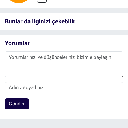
Bunlar da ilginizi çekebilir
Yorumlar
Gönder