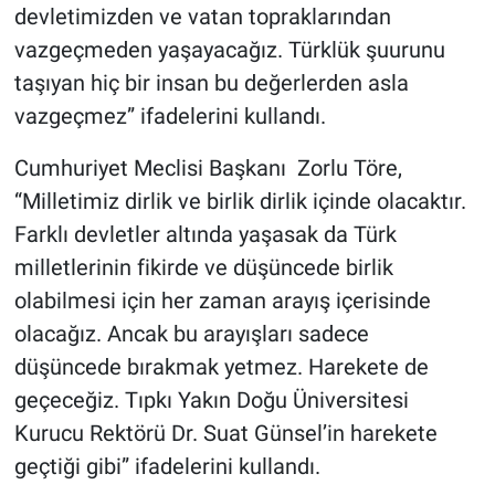
devletimizden ve vatan topraklarından
vazgeçmeden yaşayacağız. Türklük şuurunu
taşıyan hiç bir insan bu değerlerden asla
vazgeçmez” ifadelerini kullandı.
Cumhuriyet Meclisi Başkanı Zorlu Töre,
“Milletimiz dirlik ve birlik dirlik içinde olacaktır.
Farklı devletler altında yaşasak da Türk
milletlerinin fikirde ve düşüncede birlik
olabilmesi için her zaman arayış içerisinde
olacağız. Ancak bu arayışları sadece
düşüncede bırakmak yetmez. Harekete de
geçeceğiz. Tıpkı Yakın Doğu Üniversitesi
Kurucu Rektörü Dr. Suat Günsel’in harekete
geçtiği gibi” ifadelerini kullandı.