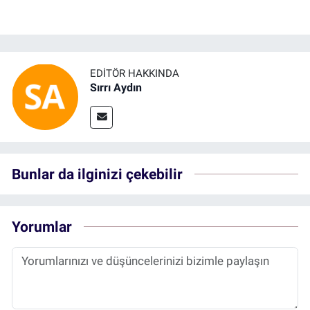
EDITÖR HAKKINDA
Sırrı Aydın
Bunlar da ilginizi çekebilir
Yorumlar