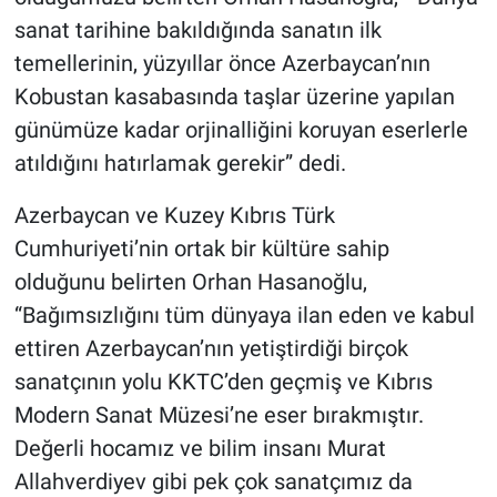
sanat tarihine bakıldığında sanatın ilk
temellerinin, yüzyıllar önce Azerbaycan’nın
Kobustan kasabasında taşlar üzerine yapılan
günümüze kadar orjinalliğini koruyan eserlerle
atıldığını hatırlamak gerekir” dedi.
Azerbaycan ve Kuzey Kıbrıs Türk
Cumhuriyeti’nin ortak bir kültüre sahip
olduğunu belirten Orhan Hasanoğlu,
“Bağımsızlığını tüm dünyaya ilan eden ve kabul
ettiren Azerbaycan’nın yetiştirdiği birçok
sanatçının yolu KKTC’den geçmiş ve Kıbrıs
Modern Sanat Müzesi’ne eser bırakmıştır.
Değerli hocamız ve bilim insanı Murat
Allahverdiyev gibi pek çok sanatçımız da