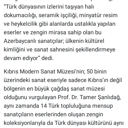
“Türk dünyasının izlerini taşıyan halı
dokumacılığı, seramik işçiliği, minyatür resim
ve heykelcilik gibi alanlarda ustalıkla yapılan
eserler ve zengin mirasa sahip olan bu
Azerbaycanlı sanatçılar; ülkenin kültürel
kimliğini ve sanat sahnesini şekillendirmeye
devam ediyor” dedi.
Kıbrıs Modern Sanat Müzesi’nin; 50 binin
üzerindeki sanat eseriyle sadece Kıbrıs’ın değil
bölgenin en büyük çağdaş sanat müzesi
olduğunu vurgulayan Prof. Dr. Tamer Şanlıdağ,
aynı zamanda 14 Türk topluluğuna mensup
sanatçıların eserlerinden oluşan zengin
koleksiyonlarıyla da Türk dünyası kültürünü aynı