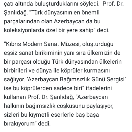
çatı altında buluşturduklarını söyledi. Prof. Dr.
Şanlıdağ, “Türk dünyasının en önemli
parçalarından olan Azerbaycan da bu
koleksiyonlarda özel bir yere sahip” dedi.
“Kıbrıs Modern Sanat Müzesi, oluşturduğu
eşsiz sanat birikiminin yanı sıra ülkemizin de
bir parçası olduğu Türk dünyasından ülkelerin
birbirileri ve dünya ile köprüler kurmasını
sağlıyor. ‘Azerbaycan Bağımsızlık Günü Sergisi’
ise bu köprülerden sadece biri” ifadelerini
kullanan Prof. Dr. Şanlıdağ, “Azerbaycan
halkının bağımsızlık coşkusunu paylaşıyor,
sizleri bu kıymetli eserlerle baş başa
bırakıyorum” dedi.