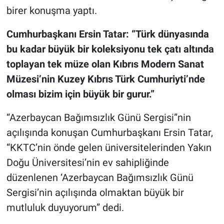
birer konuşma yaptı.
Cumhurbaşkanı Ersin Tatar: “Türk dünyasında
bu kadar büyük bir koleksiyonu tek çatı altında
toplayan tek müze olan Kıbrıs Modern Sanat
Müzesi’nin Kuzey Kıbrıs Türk Cumhuriyti’nde
olması bizim için büyük bir gurur.”
“Azerbaycan Bağımsızlık Günü Sergisi”nin
açılışında konuşan Cumhurbaşkanı Ersin Tatar,
“KKTC’nin önde gelen üniversitelerinden Yakın
Doğu Üniversitesi’nin ev sahipliğinde
düzenlenen ‘Azerbaycan Bağımsızlık Günü
Sergisi’nin açılışında olmaktan büyük bir
mutluluk duyuyorum” dedi.