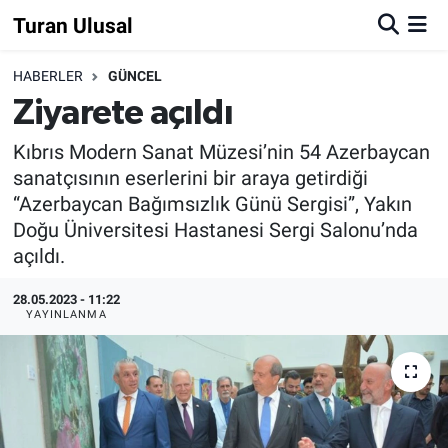
Turan Ulusal
HABERLER
GÜNCEL
Ziyarete açıldı
Kıbrıs Modern Sanat Müzesi’nin 54 Azerbaycan
sanatçısının eserlerini bir araya getirdiği
“Azerbaycan Bağımsızlık Günü Sergisi”, Yakın
Doğu Üniversitesi Hastanesi Sergi Salonu’nda
açıldı.
28.05.2023 - 11:22
YAYINLANMA