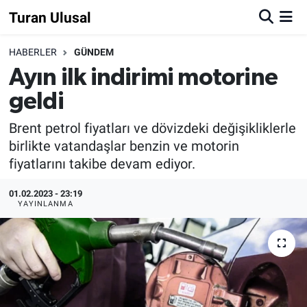
Turan Ulusal
HABERLER
GÜNDEM
Ayın ilk indirimi motorine
geldi
Brent petrol fiyatları ve dövizdeki değişikliklerle
birlikte vatandaşlar benzin ve motorin
fiyatlarını takibe devam ediyor.
01.02.2023 - 23:19
YAYINLANMA