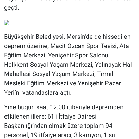
geçti.
Büyükşehir Belediyesi, Mersin’de de hissedilen
deprem üzerine; Macit Özcan Spor Tesisi, Ata
Eğitim Merkezi, Yenişehir Spor Salonu,
Halkkent Sosyal Yaşam Merkezi, Yalınayak Hal
Mahallesi Sosyal Yaşam Merkezi, Tırmıl
Mesleki Eğitim Merkezi ve Yenişehir Pazar
Yeri’ni vatandaşlara açtı.
Yine bugün saat 12.00 itibariyle depremden
etkilenen illere; 61’i İtfaiye Dairesi
Başkanlığı’ndan olmak üzere toplam 94
personel, 19 itfaiye aracı, 3 kamyon, 1 su