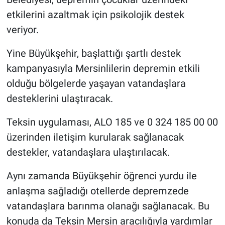
etkilerini azaltmak için psikolojik destek
veriyor.
Yine Büyükşehir, başlattığı şartlı destek
kampanyasıyla Mersinlilerin depremin etkili
olduğu bölgelerde yaşayan vatandaşlara
desteklerini ulaştıracak.
Teksin uygulaması, ALO 185 ve 0 324 185 00 00
üzerinden iletişim kurularak sağlanacak
destekler, vatandaşlara ulaştırılacak.
Aynı zamanda Büyükşehir öğrenci yurdu ile
anlaşma sağladığı otellerde depremzede
vatandaşlara barınma olanağı sağlanacak. Bu
konuda da Teksin Mersin aracılığıyla yardımlar