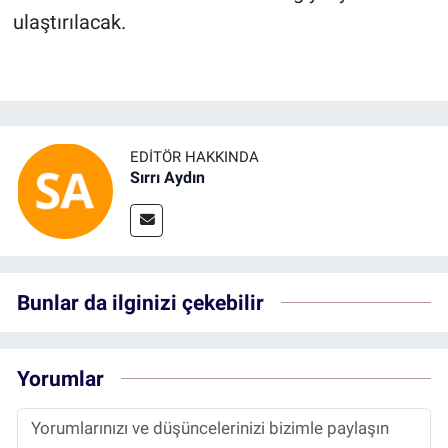
ulaştırılacak.
EDITÖR HAKKINDA
Sırrı Aydın
Bunlar da ilginizi çekebilir
Yorumlar