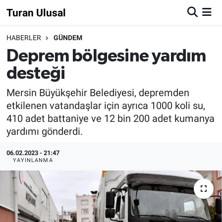
Turan Ulusal
HABERLER
GÜNDEM
Deprem bölgesine yardım
desteği
Mersin Büyükşehir Belediyesi, depremden
etkilenen vatandaşlar için ayrıca 1000 koli su,
410 adet battaniye ve 12 bin 200 adet kumanya
yardımı gönderdi.
06.02.2023 - 21:47
YAYINLANMA