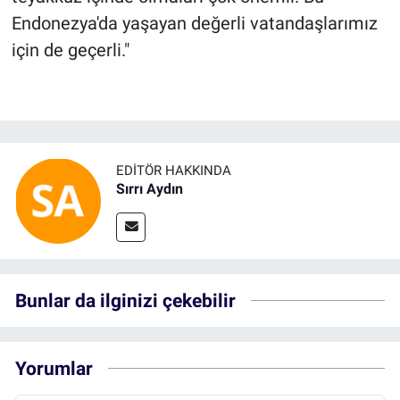
Endonezya'da yaşayan değerli vatandaşlarımız
için de geçerli."
EDITÖR HAKKINDA
Sırrı Aydın
Bunlar da ilginizi çekebilir
Yorumlar