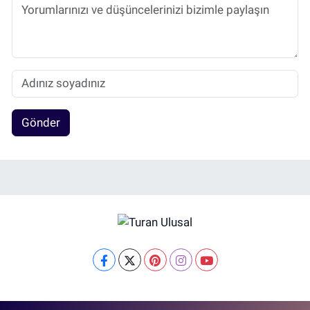
Gönder