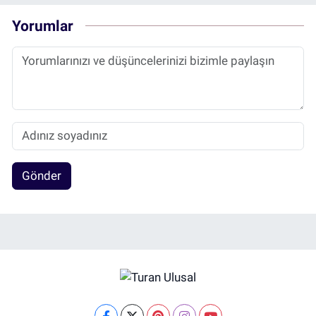
Yorumlar
Gönder