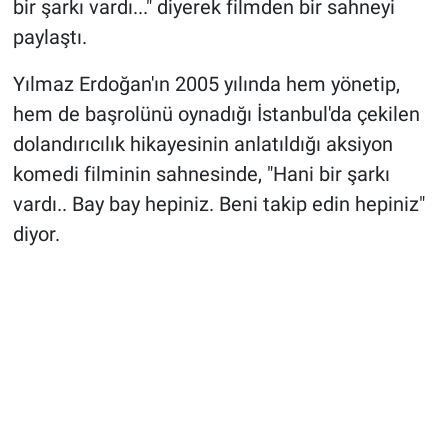
bir şarkı vardı..." diyerek filmden bir sahneyi
paylaştı.
Yılmaz Erdoğan'ın 2005 yılında hem yönetip,
hem de başrolünü oynadığı İstanbul'da çekilen
dolandırıcılık hikayesinin anlatıldığı aksiyon
komedi filminin sahnesinde, "Hani bir şarkı
vardı.. Bay bay hepiniz. Beni takip edin hepiniz"
diyor.