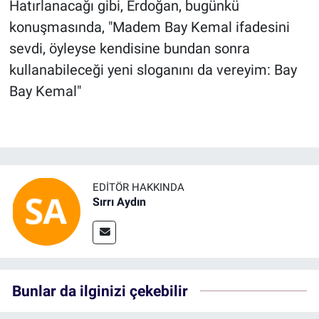
Hatırlanacağı gibi, Erdoğan, bugünkü
konuşmasında, "Madem Bay Kemal ifadesini
sevdi, öyleyse kendisine bundan sonra
kullanabileceği yeni sloganını da vereyim: Bay
Bay Kemal"
EDITÖR HAKKINDA
Sırrı Aydın
Bunlar da ilginizi çekebilir