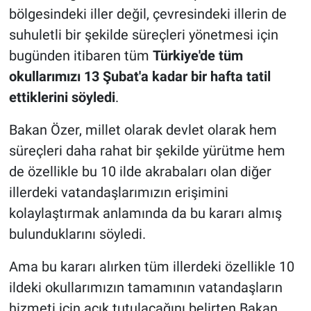
bölgesindeki iller değil, çevresindeki illerin de
suhuletli bir şekilde süreçleri yönetmesi için
bugünden itibaren tüm
Türkiye'de tüm
okullarımızı 13 Şubat'a kadar bir hafta tatil
ettiklerini söyledi
.
Bakan Özer, millet olarak devlet olarak hem
süreçleri daha rahat bir şekilde yürütme hem
de özellikle bu 10 ilde akrabaları olan diğer
illerdeki vatandaşlarımızın erişimini
kolaylaştırmak anlamında da bu kararı almış
bulunduklarını söyledi.
Ama bu kararı alırken tüm illerdeki özellikle 10
ildeki okullarımızın tamamının vatandaşların
hizmeti için açık tutulacağını belirten Bakan