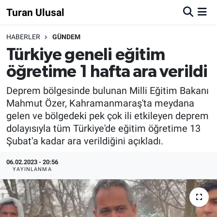
Turan Ulusal
HABERLER
GÜNDEM
Türkiye geneli eğitim
öğretime 1 hafta ara verildi
Deprem bölgesinde bulunan Milli Eğitim Bakanı
Mahmut Özer, Kahramanmaraş'ta meydana
gelen ve bölgedeki pek çok ili etkileyen deprem
dolayısıyla tüm Türkiye'de eğitim öğretime 13
Şubat'a kadar ara verildiğini açıkladı.
06.02.2023 - 20:56
YAYINLANMA