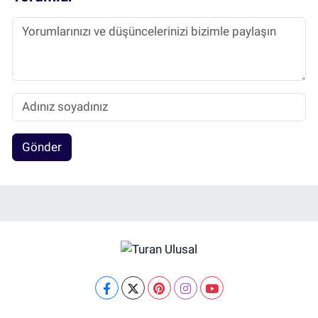
Gönder