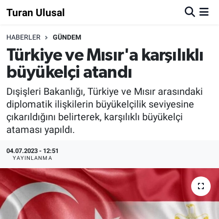
Turan Ulusal
HABERLER
GÜNDEM
Türkiye ve Mısır'a karşılıklı
büyükelçi atandı
Dışişleri Bakanlığı, Türkiye ve Mısır arasındaki
diplomatik ilişkilerin büyükelçilik seviyesine
çıkarıldığını belirterek, karşılıklı büyükelçi
ataması yapıldı.
04.07.2023 - 12:51
YAYINLANMA